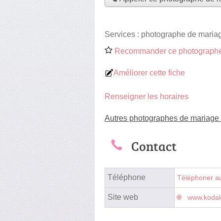
Services :
photographe de maria
Recommander ce photographe
Améliorer cette fiche
Renseigner les horaires
Autres photographes de mariage
Contact
Téléphone
Téléphoner a
Site web
www.kodak