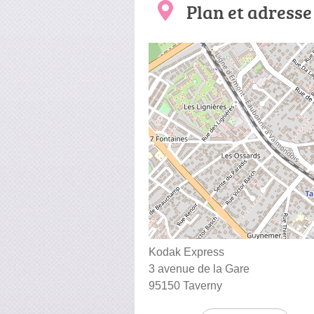
Plan et adresse
Kodak Express
3 avenue de la Gare
95150 Taverny