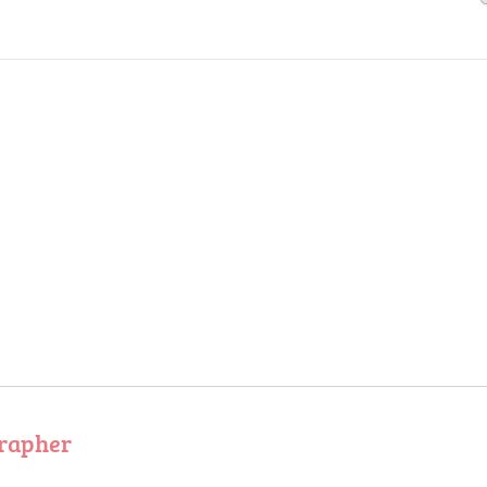
rapher