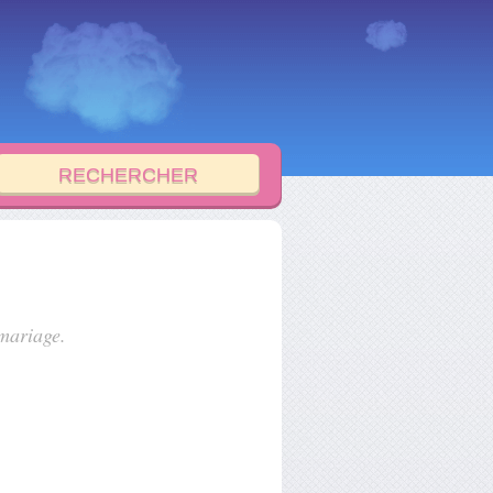
 mariage.