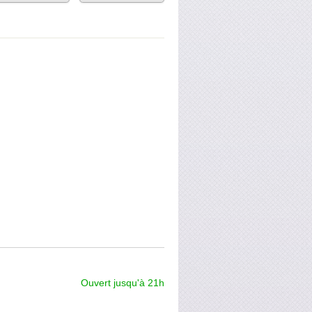
Ouvert jusqu'à 21h