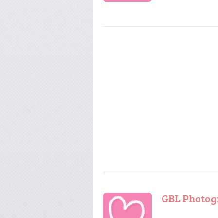
GBL Photog