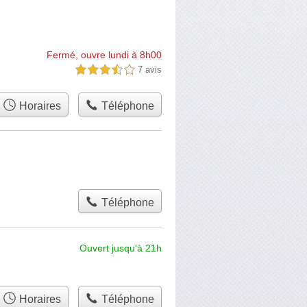
Fermé, ouvre lundi à 8h00
7 avis
3,5 étoiles sur 5
Horaires
Téléphone
Téléphone
Ouvert jusqu'à 21h
Horaires
Téléphone