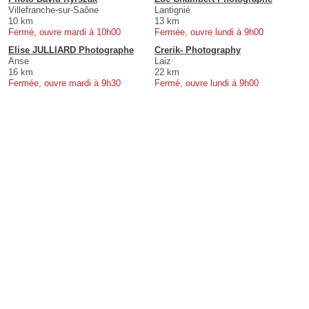
Villefranche-sur-Saône
Lantignié
10 km
13 km
Fermé, ouvre mardi à 10h00
Fermée, ouvre lundi à 9h00
Elise JULLIARD Photographe
Crerik- Photography
Anse
Laiz
16 km
22 km
Fermée, ouvre mardi à 9h30
Fermé, ouvre lundi à 9h00