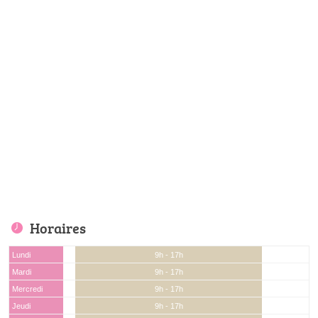
Horaires
Lundi
9h - 17h
Mardi
9h - 17h
Mercredi
9h - 17h
Jeudi
9h - 17h