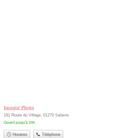
Imagin' Photo
191 Route du Village, 01270 Salavre
Ouvert jusqu'à 20h
Horaires
Téléphone