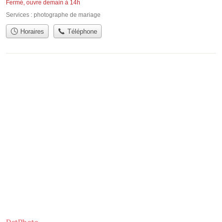
Fermé, ouvre demain à 14h
Services :
photographe de mariage
Horaires
Téléphone