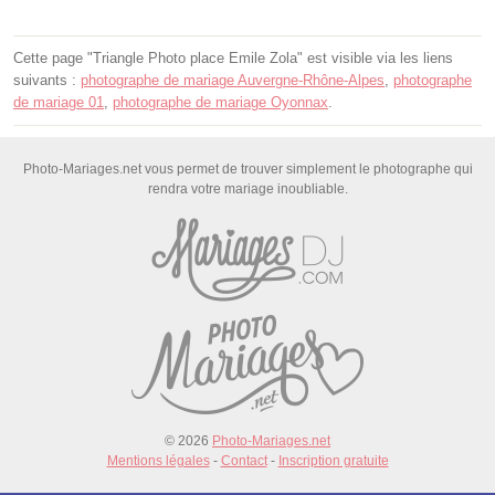
Cette page "Triangle Photo place Emile Zola" est visible via les liens
suivants :
photographe de mariage Auvergne-Rhône-Alpes
,
photographe
de mariage 01
,
photographe de mariage Oyonnax
.
Photo-Mariages.net vous permet de trouver simplement le photographe qui
rendra votre mariage inoubliable.
© 2026
Photo-Mariages.net
Mentions légales
-
Contact
-
Inscription gratuite