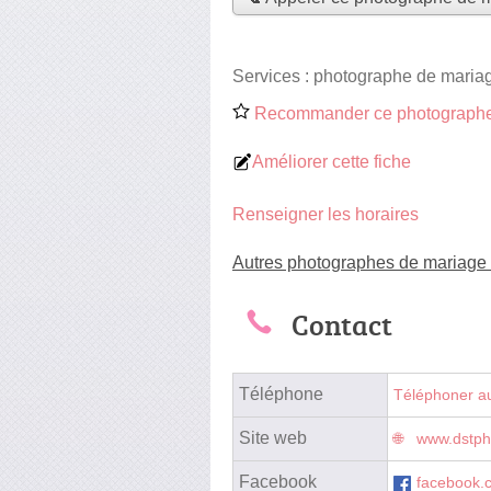
Services :
photographe de maria
Recommander ce photographe
Améliorer cette fiche
Renseigner les horaires
Autres photographes de mariage 
Contact
Téléphone
Téléphoner a
Site web
www.dstph
Facebook
facebook.c