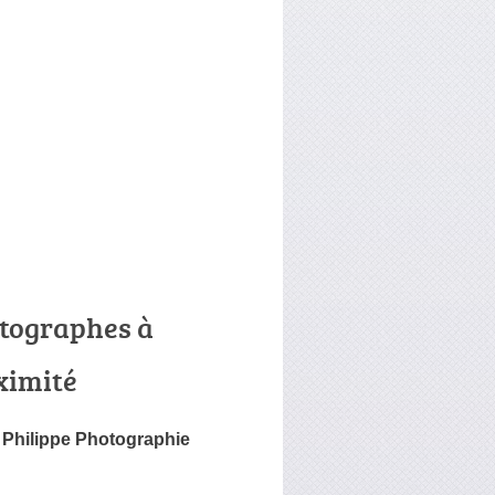
tographes à
ximité
Philippe Photographie