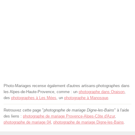
Photo-Mariages recense également d'autres artisans-photographes dans
les Alpes-de-Haute-Provence, comme : un
photographe dans Oraison
,
des
photographes à Les Mées
, un
photographe à Manosque
.
Retrouvez cette page "
photographe de mariage Digne-les-Bains
" à l'aide
des liens :
photographe de mariage Provence-Alpes-Côte d'Azur
,
photographe de mariage 04
,
photographe de mariage Digne-les-Bains
.