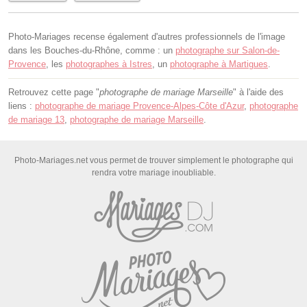
Photo-Mariages recense également d'autres professionnels de l'image
dans les Bouches-du-Rhône, comme : un
photographe sur Salon-de-
Provence
, les
photographes à Istres
, un
photographe à Martigues
.
Retrouvez cette page "
photographe de mariage Marseille
" à l'aide des
liens :
photographe de mariage Provence-Alpes-Côte d'Azur
,
photographe
de mariage 13
,
photographe de mariage Marseille
.
Photo-Mariages.net vous permet de trouver simplement le photographe qui
rendra votre mariage inoubliable.