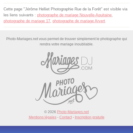
Cette page "Jérôme Helliet Photographie Rue de la Forêt" est visible via
les liens suivants :
photographe de mariage Nouvelle-Aquitaine
,
photographe de mariage 17
,
photographe de mariage Arvert
.
Photo-Mariages.net vous permet de trouver simplement le photographe qui
rendra votre mariage inoubliable.
© 2026
Photo-Mariages.net
Mentions légales
-
Contact
-
Inscription gratuite