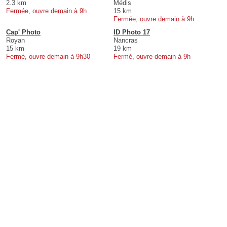
2.3 km
Médis
Fermée, ouvre demain à 9h
15 km
Fermée, ouvre demain à 9h
Cap' Photo
ID Photo 17
Royan
Nancras
15 km
19 km
Fermé, ouvre demain à 9h30
Fermé, ouvre demain à 9h