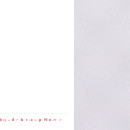
tographe de mariage Nouvelle-