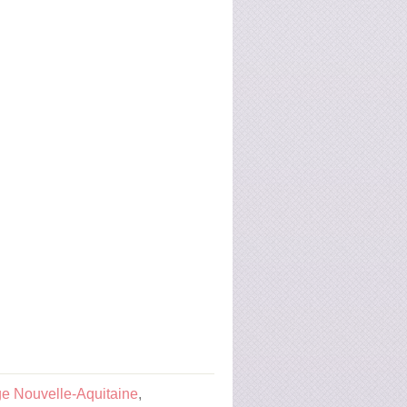
e Nouvelle-Aquitaine
,