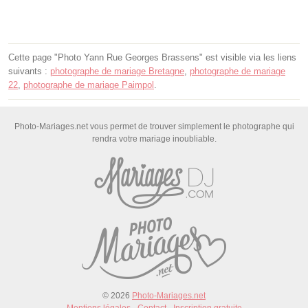
Cette page "Photo Yann Rue Georges Brassens" est visible via les liens
suivants :
photographe de mariage Bretagne
,
photographe de mariage
22
,
photographe de mariage Paimpol
.
Photo-Mariages.net vous permet de trouver simplement le photographe qui
rendra votre mariage inoubliable.
© 2026
Photo-Mariages.net