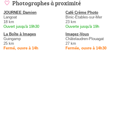
Photographes à proximité
JOURNEE Damien
Café Crème Photo
Langoat
Binic-Étables-sur-Mer
18 km
23 km
Ouvert jusqu'à 19h30
Ouverte jusqu'à 19h
La Boîte à Images
Imagez-Vous
Guingamp
Châtelaudren-Plouagat
25 km
27 km
Fermé, ouvre à 14h
Fermée, ouvre à 14h30