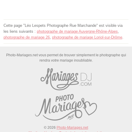
Cette page "Léo Lespets Photographe Rue Marchande" est visible via
les liens suivants :
photographe de mariage Auvergne-Rhône-Alpes
,
photographe de mariage 26
,
photographe de mariage Loriol-sur-Drôme
.
Photo-Mariages.net vous permet de trouver simplement le photographe qui
rendra votre mariage inoubliable.
© 2026
Photo-Mariages.net