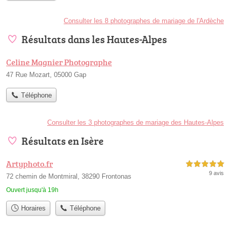
Consulter les 8 photographes de mariage de l'Ardèche
Résultats dans les Hautes-Alpes
Celine Magnier Photographe
47 Rue Mozart, 05000 Gap
Téléphone
Consulter les 3 photographes de mariage des Hautes-Alpes
Résultats en Isère
Artyphoto.fr
5,0 étoiles sur 5
9 avis
72 chemin de Montmiral, 38290 Frontonas
Ouvert jusqu'à 19h
Horaires
Téléphone