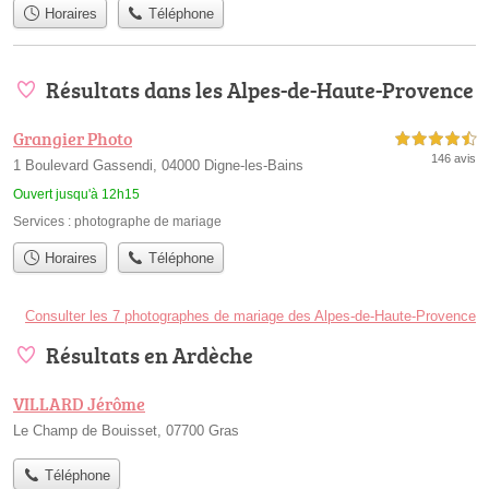
Horaires
Téléphone
Résultats dans les Alpes-de-Haute-Provence
Grangier Photo
4,5 étoiles sur 5
146 avis
1 Boulevard Gassendi, 04000 Digne-les-Bains
Ouvert jusqu'à 12h15
Services :
photographe de mariage
Horaires
Téléphone
Consulter les 7 photographes de mariage des Alpes-de-Haute-Provence
Résultats en Ardèche
VILLARD Jérôme
Le Champ de Bouisset, 07700 Gras
Téléphone