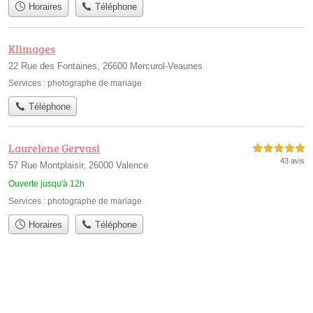
Horaires
Téléphone
Klimages
22 Rue des Fontaines, 26600 Mercurol-Veaunes
Services :
photographe de mariage
Téléphone
Laurelene Gervasi
5,0 étoiles sur 5
43 avis
57 Rue Montplaisir, 26000 Valence
Ouverte jusqu'à 12h
Services :
photographe de mariage
Horaires
Téléphone