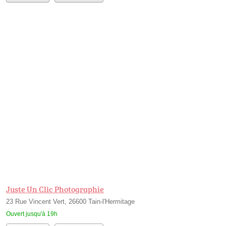
Juste Un Clic Photographie
23 Rue Vincent Vert, 26600 Tain-l'Hermitage
Ouvert jusqu'à 19h