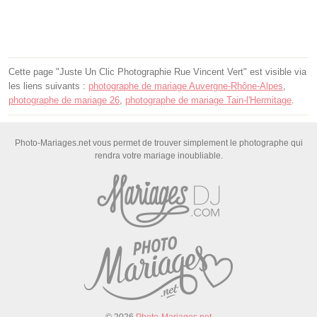
Cette page "Juste Un Clic Photographie Rue Vincent Vert" est visible via
les liens suivants :
photographe de mariage Auvergne-Rhône-Alpes
,
photographe de mariage 26
,
photographe de mariage Tain-l'Hermitage
.
Photo-Mariages.net vous permet de trouver simplement le photographe qui
rendra votre mariage inoubliable.