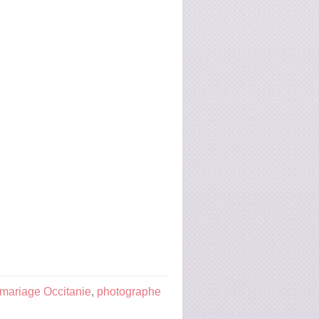
mariage Occitanie
,
photographe