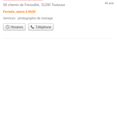
45 avis
58 chemin de Fenouillet, 31200 Toulouse
Fermée, ouvre à 9h30
Services :
photographe de mariage
Horaires
Téléphone