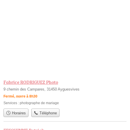
Fabrice RODRIGUEZ Photo
9 chemin des Campares, 31450 Ayguesvives
Fermé, ouvre à 8h30
Services :
photographe de mariage
Horaires
Téléphone