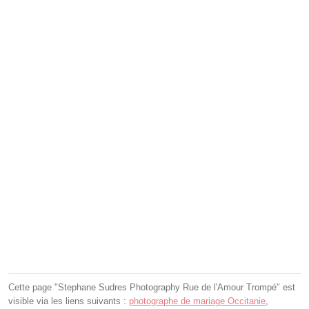
Cette page "Stephane Sudres Photography Rue de l'Amour Trompé" est
visible via les liens suivants :
photographe de mariage Occitanie
,