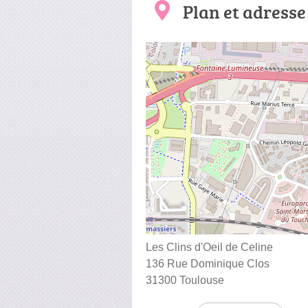
Plan et adresse
Les Clins d'Oeil de Celine
136 Rue Dominique Clos
31300 Toulouse