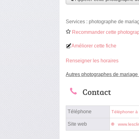
Services :
photographe de maria
Recommander cette photograp
Améliorer cette fiche
Renseigner les horaires
Autres photographes de mariage
Contact
Téléphone
Téléphoner à
Site web
www.lescli