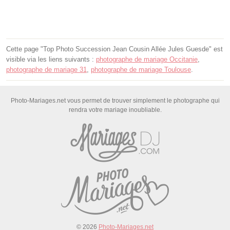
Cette page "Top Photo Succession Jean Cousin Allée Jules Guesde" est
visible via les liens suivants :
photographe de mariage Occitanie
,
photographe de mariage 31
,
photographe de mariage Toulouse
.
Photo-Mariages.net vous permet de trouver simplement le photographe qui
rendra votre mariage inoubliable.
© 2026
Photo-Mariages.net