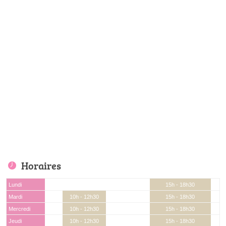
Horaires
Lundi
15h - 18h30
Mardi
10h - 12h30
15h - 18h30
Mercredi
10h - 12h30
15h - 18h30
Jeudi
10h - 12h30
15h - 18h30