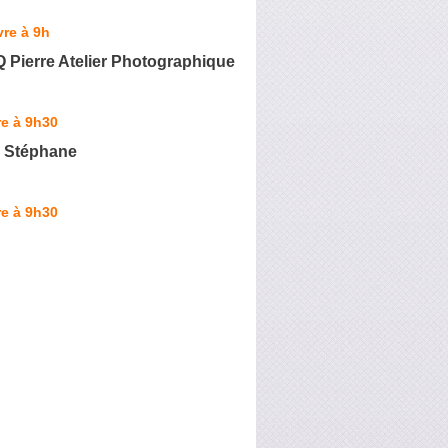
re à 9h
Pierre Atelier Photographique
e à 9h30
Stéphane
e à 9h30