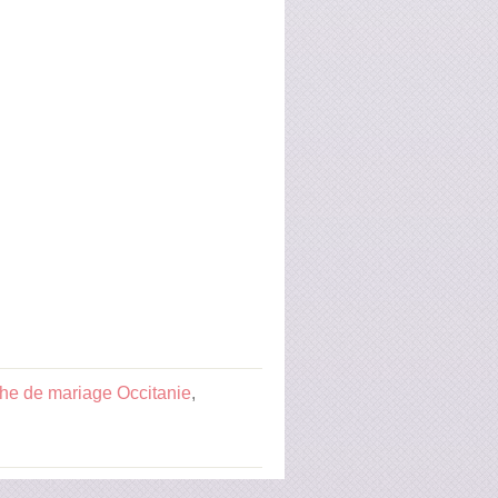
he de mariage Occitanie
,