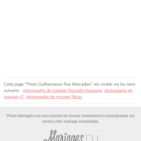
Cette page "Photo Guilhamasse Rue Marcadieu" est visible via les liens
suivants :
photographe de mariage Nouvelle-Aquitaine
,
photographe de
mariage 47
,
photographe de mariage Nérac
.
Photo-Mariages.net vous permet de trouver simplement le photographe qui
rendra votre mariage inoubliable.