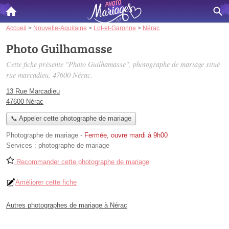
Accueil
>
Nouvelle-Aquitaine
>
Lot-et-Garonne
>
Nérac
Photo Guilhamasse
Cette fiche présente "Photo Guilhamasse", photographe de mariage situé
rue marcadieu
, 47600 Nérac.
13 Rue Marcadieu
47600 Nérac
📞 Appeler cette photographe de mariage
Photographe de mariage
-
Fermée, ouvre mardi à 9h00
Services :
photographe de mariage
Recommander cette photographe de mariage
Améliorer cette fiche
Autres photographes de mariage à Nérac