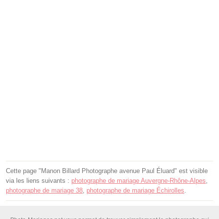
Cette page "Manon Billard Photographe avenue Paul Éluard" est visible
via les liens suivants :
photographe de mariage Auvergne-Rhône-Alpes
,
photographe de mariage 38
,
photographe de mariage Échirolles
.