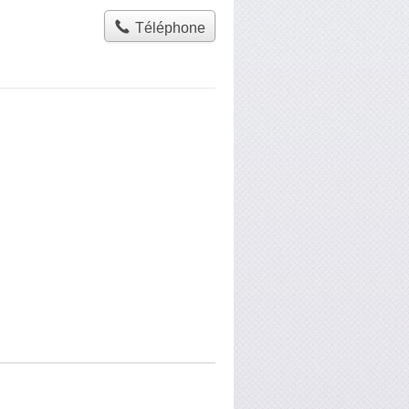
Téléphone