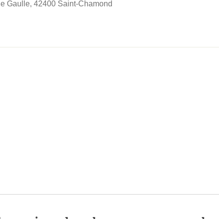
de Gaulle, 42400 Saint-Chamond