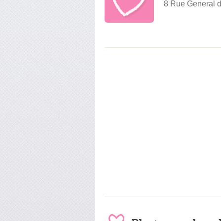
8 Rue General 