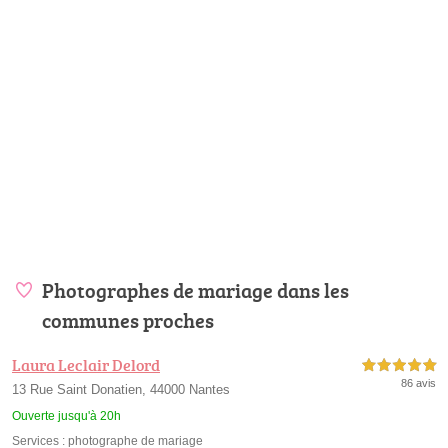
Photographes de mariage dans les
communes proches
Laura Leclair Delord
5,0 étoiles sur 5
86 avis
13 Rue Saint Donatien, 44000 Nantes
Ouverte jusqu'à 20h
Services :
photographe de mariage