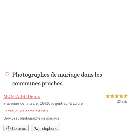
Photographes de mariage dans les
communes proches
MONTAIGU Denis
4,5 étoiles sur 5
23 avis
7 avenue de la Gare, 18410 Argent-sur-Sauldre
Fermé, ouvre demain à 9h30
Services :
photographe de mariage
Horaires
Téléphone