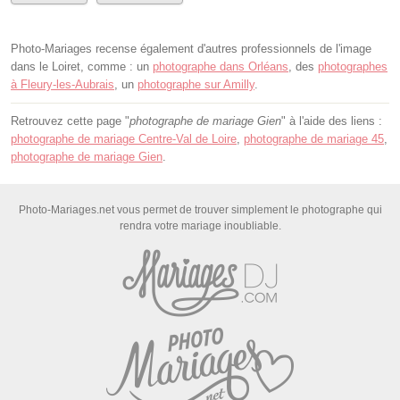
Photo-Mariages recense également d'autres professionnels de l'image
dans le Loiret, comme : un
photographe dans Orléans
, des
photographes
à Fleury-les-Aubrais
, un
photographe sur Amilly
.
Retrouvez cette page "
photographe de mariage Gien
" à l'aide des liens :
photographe de mariage Centre-Val de Loire
,
photographe de mariage 45
,
photographe de mariage Gien
.
Photo-Mariages.net vous permet de trouver simplement le photographe qui
rendra votre mariage inoubliable.