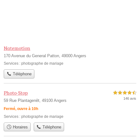
Natemotion
170 Avenue du General Patton, 49000 Angers
Services :
photographe de mariage
Téléphone
Photo-Stop
4,5 étoiles sur 5
146 avis
59 Rue Plantagenêt, 49100 Angers
Fermé, ouvre à 10h
Services :
photographe de mariage
Horaires
Téléphone