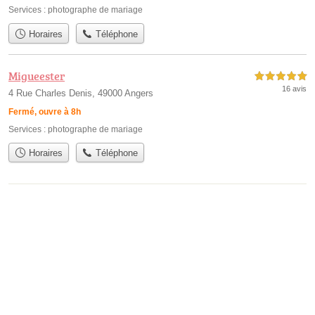
Services :
photographe de mariage
Horaires
Téléphone
Migueester
5,0 étoiles sur 5
16 avis
4 Rue Charles Denis, 49000 Angers
Fermé, ouvre à 8h
Services :
photographe de mariage
Horaires
Téléphone