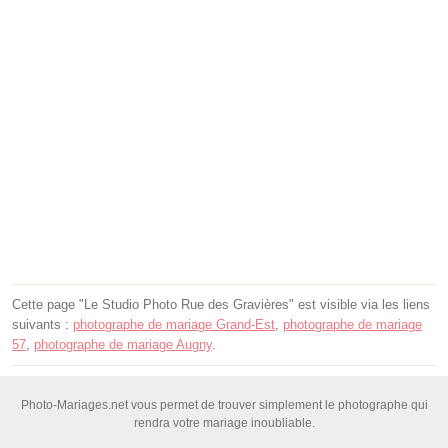
Cette page "Le Studio Photo Rue des Gravières" est visible via les liens
suivants :
photographe de mariage Grand-Est
,
photographe de mariage
57
,
photographe de mariage Augny
.
Photo-Mariages.net vous permet de trouver simplement le photographe qui
rendra votre mariage inoubliable.