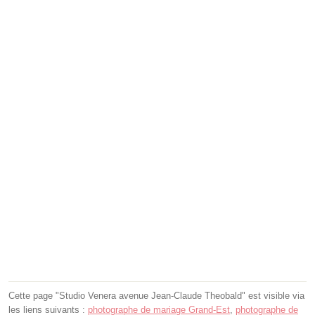
Cette page "Studio Venera avenue Jean-Claude Theobald" est visible via
les liens suivants :
photographe de mariage Grand-Est
,
photographe de