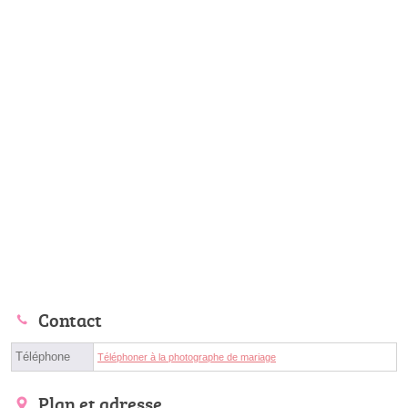
Contact
Téléphone
Téléphoner à la photographe de mariage
Plan et adresse