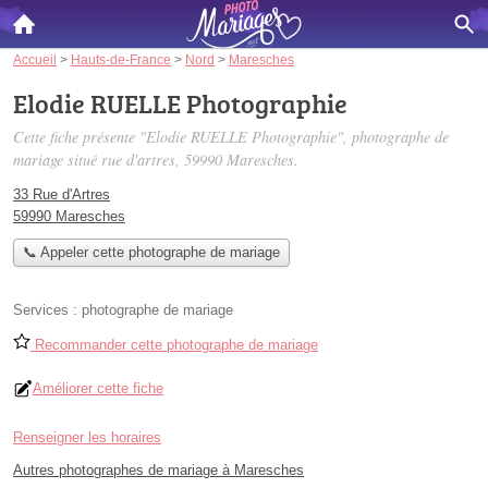
Accueil
>
Hauts-de-France
>
Nord
>
Maresches
Elodie RUELLE Photographie
Cette fiche présente "Elodie RUELLE Photographie", photographe de
mariage situé
rue d'artres
, 59990 Maresches.
33 Rue d'Artres
59990 Maresches
📞 Appeler cette photographe de mariage
Services :
photographe de mariage
Recommander cette photographe de mariage
Améliorer cette fiche
Renseigner les horaires
Autres photographes de mariage à Maresches