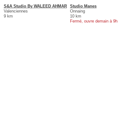
S&A Studio By WALEED AHMAR
Studio Manes
Valenciennes
Onnaing
9 km
10 km
Fermé, ouvre demain à 9h