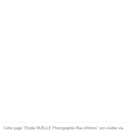
Cette page "Elodie RUELLE Photographie Rue d'Artres" est visible via