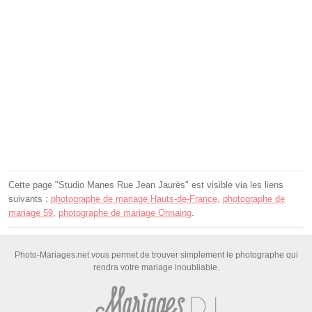
Cette page "Studio Manes Rue Jean Jaurès" est visible via les liens
suivants :
photographe de mariage Hauts-de-France
,
photographe de
mariage 59
,
photographe de mariage Onnaing
.
Photo-Mariages.net vous permet de trouver simplement le photographe qui
rendra votre mariage inoubliable.