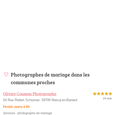
Photographes de mariage dans les
communes proches
Olivier Cousson Photographe
5,0 étoiles sur 5
24 avis
54 Rue Robert Schuman, 59700 Marcq-en-Barœul
Fermé, ouvre à 9h
Services :
photographe de mariage