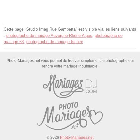
Cette page "Studio Imag Rue Gambetta" est visible via les liens suivants
:
photographe de mariage Auvergne-Rhône-Alpes
,
photographe de
mariage 63
,
photographe de mariage Issoire
.
Photo-Mariages.net vous permet de trouver simplement le photographe qui
rendra votre mariage inoubliable.
© 2026
Photo-Mariages.net