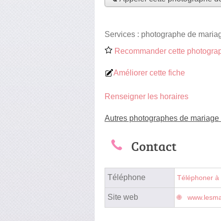
Services :
photographe de maria
Recommander cette photograp
Améliorer cette fiche
Renseigner les horaires
Autres photographes de mariage 
Contact
Téléphone
Téléphoner à
Site web
www.lesma