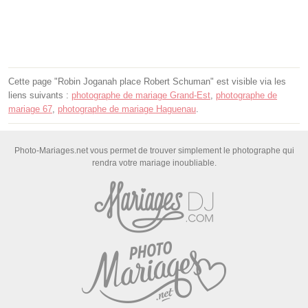
Cette page "Robin Joganah place Robert Schuman" est visible via les
liens suivants :
photographe de mariage Grand-Est
,
photographe de
mariage 67
,
photographe de mariage Haguenau
.
Photo-Mariages.net vous permet de trouver simplement le photographe qui
rendra votre mariage inoubliable.