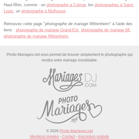
Haut-Rhin, comme : un
photographe à Colmar
, les
photographes à Saint-
Louis
, un
photographe à Mulhouse
.
Retrouvez cette page "
photographe de mariage Wittenheim
" à l'aide des
liens :
photographe de mariage Grand-Est
,
photographe de mariage 68
,
photographe de mariage Wittenheim
.
Photo-Mariages.net vous permet de trouver simplement le photographe qui
rendra votre mariage inoubliable.
© 2026
Photo-Mariages.net
Mentions légales
-
Contact
-
Inscription gratuite