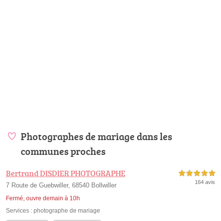
Photographes de mariage dans les
communes proches
Bertrand DISDIER PHOTOGRAPHE
5,0 étoiles sur 5
164 avis
7 Route de Guebwiller, 68540 Bollwiller
Fermé, ouvre demain à 10h
Services :
photographe de mariage