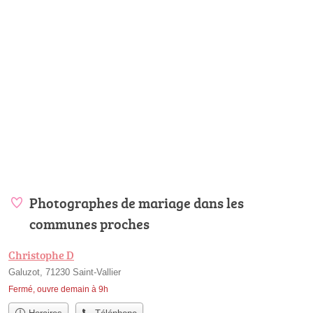
Photographes de mariage dans les
communes proches
Christophe D
Galuzot, 71230 Saint-Vallier
Fermé, ouvre demain à 9h