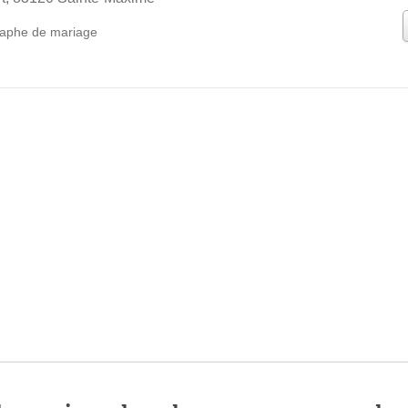
aphe de mariage