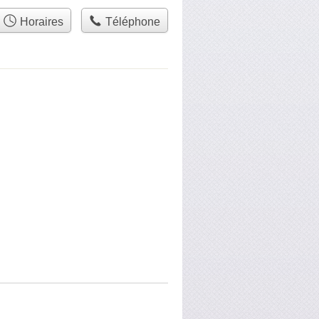
Horaires
Téléphone