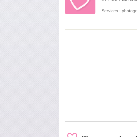
Services :
photogr