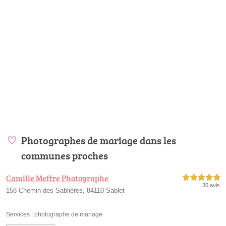
Photographes de mariage dans les
communes proches
Camille Meffre Photographe
5,0 étoiles sur 5
35 avis
158 Chemin des Sablières, 84110 Sablet
Services :
photographe de mariage