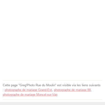
Cette page "Greg'Photo Rue du Moulin" est visible via les liens suivants
:
photographe de mariage Grand-Est
,
photographe de mariage 88
,
photographe de mariage Moncel-sur-Vair
.