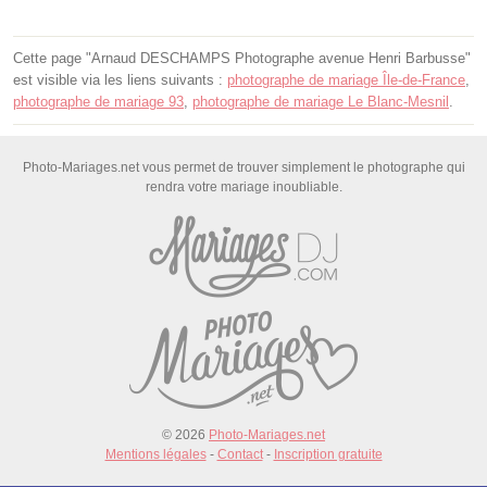
Cette page "Arnaud DESCHAMPS Photographe avenue Henri Barbusse"
est visible via les liens suivants :
photographe de mariage Île-de-France
,
photographe de mariage 93
,
photographe de mariage Le Blanc-Mesnil
.
Photo-Mariages.net vous permet de trouver simplement le photographe qui
rendra votre mariage inoubliable.
© 2026
Photo-Mariages.net
Mentions légales
-
Contact
-
Inscription gratuite