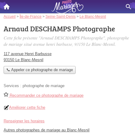
Accueil
>
Île-de-France
>
Seine-Saint-Denis
>
Le Blanc-Mesnil
Arnaud DESCHAMPS Photographe
Cette fiche présente "Arnaud DESCHAMPS Photographe", photographe
de mariage situé
avenue henri barbusse
, 93150 Le Blanc-Mesnil.
117 avenue Henri Barbusse
93150 Le Blanc-Mesnil
📞 Appeler ce photographe de mariage
Services :
photographe de mariage
Recommander ce photographe de mariage
Améliorer cette fiche
Renseigner les horaires
Autres photographes de mariage au Blanc-Mesnil