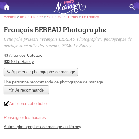
Accueil
>
Île-de-France
>
Seine-Saint-Denis
>
Le Raincy
François BEREAU Photographe
Cette fiche présente "François BEREAU Photographe", photographe de
mariage situé
allée des coteaux
, 93340 Le Raincy.
43 Allée des Coteaux
93340 Le Raincy
📞 Appeler ce photographe de mariage
Une personne
recommande
ce photographe de mariage.
Je recommande
Améliorer cette fiche
Renseigner les horaires
Autres photographes de mariage au Raincy