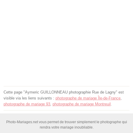
Cette page "Aymeric GUILLONNEAU photographie Rue de Lagny" est
visible via les liens suivants :
photographe de mariage Île-de-France
,
photographe de mariage 93
,
photographe de mariage Montreuil
.
Photo-Mariages.net vous permet de trouver simplement le photographe qui
rendra votre mariage inoubliable.