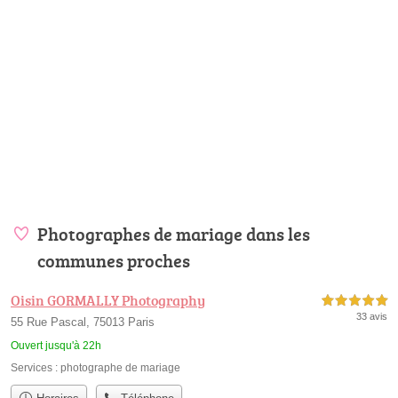
Photographes de mariage dans les
communes proches
Oisin GORMALLY Photography
5,0 étoiles sur 5
33 avis
55 Rue Pascal, 75013 Paris
Ouvert jusqu'à 22h
Services :
photographe de mariage