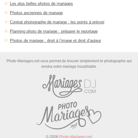
Les plus belles photos de mariages
Photos anciennes de mariage
Contrat photographe de mariage : les points à prévoir
Planning photo de mariage : préparer le reportage
Photos de mariage : droit à l’image et droit d’auteur
Photo-Mariages.net vous permet de trouver simplement le photographe qui
rendra votre mariage inoubliable.
© 2026
Photo-Mariages.net