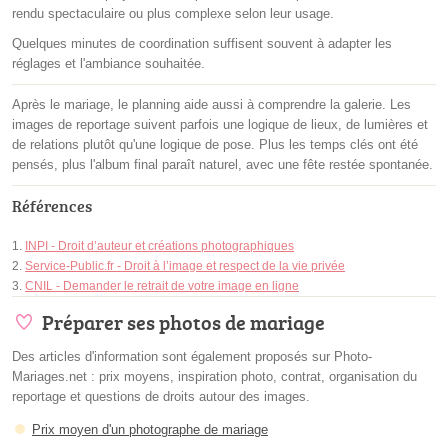
rendu spectaculaire ou plus complexe selon leur usage.
Quelques minutes de coordination suffisent souvent à adapter les
réglages et l'ambiance souhaitée.
Après le mariage, le planning aide aussi à comprendre la galerie. Les
images de reportage suivent parfois une logique de lieux, de lumières et
de relations plutôt qu'une logique de pose. Plus les temps clés ont été
pensés, plus l'album final paraît naturel, avec une fête restée spontanée.
Références
INPI - Droit d’auteur et créations photographiques
Service-Public.fr - Droit à l’image et respect de la vie privée
CNIL - Demander le retrait de votre image en ligne
Préparer ses photos de mariage
Des articles d'information sont également proposés sur Photo-
Mariages.net : prix moyens, inspiration photo, contrat, organisation du
reportage et questions de droits autour des images.
Prix moyen d'un photographe de mariage