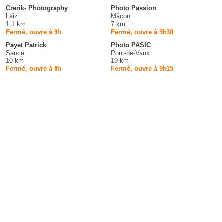
Crerik- Photography
Photo Passion
Laiz
Mâcon
1.1 km
7 km
Fermé, ouvre à 9h
Fermé, ouvre à 9h30
Payet Patrick
Photo PASIC
Sancé
Pont-de-Vaux
10 km
19 km
Fermé, ouvre à 8h
Fermé, ouvre à 9h15