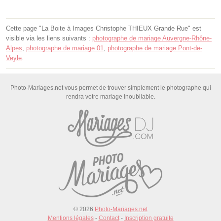
Cette page "La Boite à Images Christophe THIEUX Grande Rue" est
visible via les liens suivants :
photographe de mariage Auvergne-Rhône-
Alpes
,
photographe de mariage 01
,
photographe de mariage Pont-de-
Veyle
.
Photo-Mariages.net vous permet de trouver simplement le photographe qui
rendra votre mariage inoubliable.
© 2026
Photo-Mariages.net
Mentions légales
-
Contact
-
Inscription gratuite