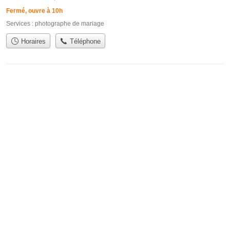
Fermé, ouvre à 10h
Services :
photographe de mariage
Horaires
Téléphone