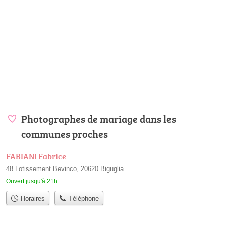
Photographes de mariage dans les
communes proches
FABIANI Fabrice
48 Lotissement Bevinco, 20620 Biguglia
Ouvert jusqu'à 21h
Horaires
Téléphone