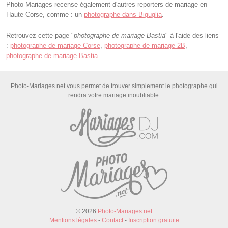
Photo-Mariages recense également d'autres reporters de mariage en
Haute-Corse, comme : un
photographe dans Biguglia
.
Retrouvez cette page "
photographe de mariage Bastia
" à l'aide des liens
:
photographe de mariage Corse
,
photographe de mariage 2B
,
photographe de mariage Bastia
.
Photo-Mariages.net vous permet de trouver simplement le photographe qui
rendra votre mariage inoubliable.
© 2026
Photo-Mariages.net
Mentions légales
-
Contact
-
Inscription gratuite