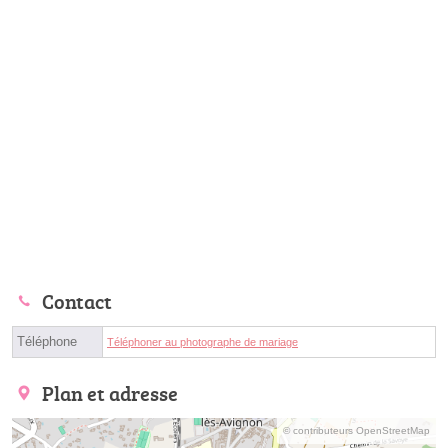
Contact
Téléphone
Téléphoner au photographe de mariage
Plan et adresse
© contributeurs OpenStreetMap