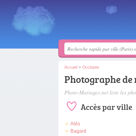
Accueil
>
Occitanie
Photographe de 
Photo-Mariages.net liste les
pho
Accès par ville
Alès
Bagard