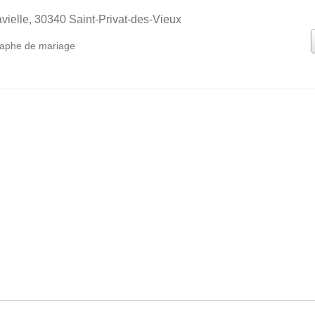
vielle, 30340 Saint-Privat-des-Vieux
aphe de mariage