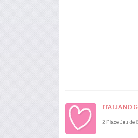
ITALIANO 
2 Place Jeu de 