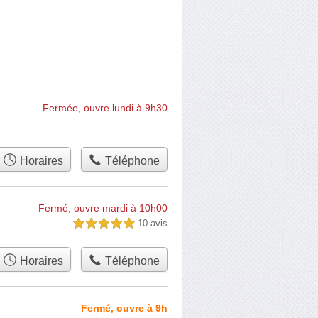
Fermée, ouvre lundi à 9h30
Horaires
Téléphone
Fermé, ouvre mardi à 10h00
10 avis
5,0 étoiles sur 5
Horaires
Téléphone
Fermé, ouvre à 9h